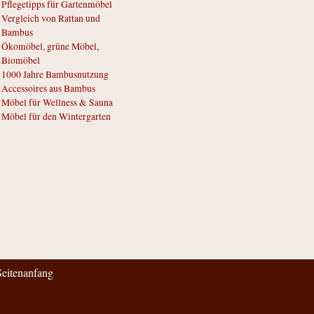
Pflegetipps für Gartenmöbel
Vergleich von Rattan und
Bambus
Ökomöbel, grüne Möbel,
Biomöbel
1000 Jahre Bambusnutzung
Accessoires aus Bambus
Möbel für Wellness & Sauna
Möbel für den Wintergarten
eitenanfang