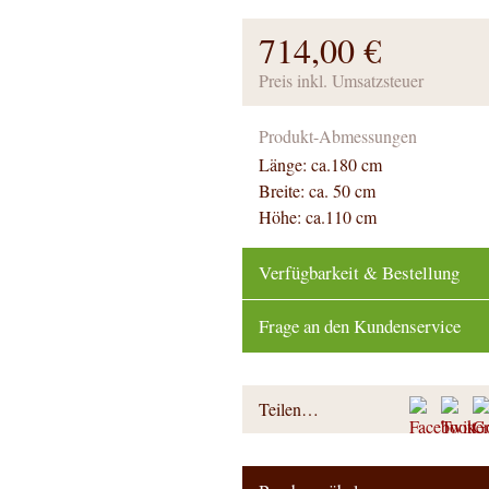
714,00 €
Preis inkl. Umsatzsteuer
Produkt-Abmessungen
Länge: ca.180 cm
Breite: ca. 50 cm
Höhe: ca.110 cm
Verfügbarkeit & Bestellung
Frage an den Kundenservice
Teilen…