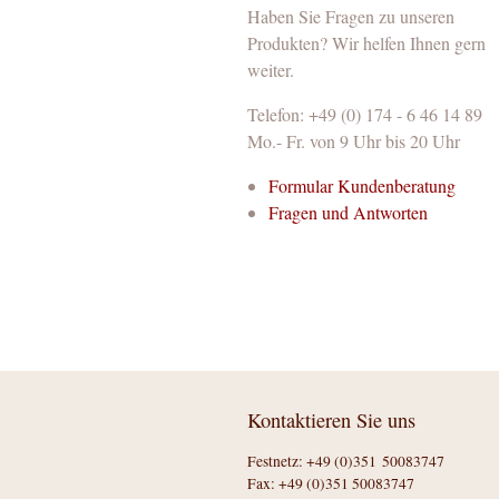
Haben Sie Fragen zu unseren
Produkten? Wir helfen Ihnen gern
weiter.
Telefon: +49 (0) 174 - 6 46 14 89
Mo.- Fr. von 9 Uhr bis 20 Uhr
Formular Kundenberatung
Fragen und Antworten
Kontaktieren Sie uns
Festnetz: +49 (0)351 50083747
Fax: +49 (0)351 50083747