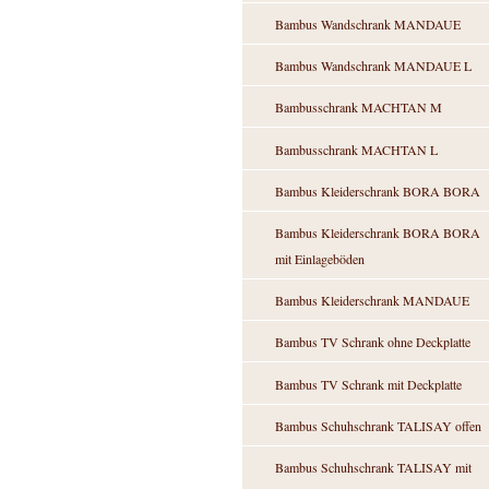
Bambus Wandschrank MANDAUE
Bambus Wandschrank MANDAUE L
Bambusschrank MACHTAN M
Bambusschrank MACHTAN L
Bambus Kleiderschrank BORA BORA
Bambus Kleiderschrank BORA BORA
mit Einlageböden
Bambus Kleiderschrank MANDAUE
Bambus TV Schrank ohne Deckplatte
Bambus TV Schrank mit Deckplatte
Bambus Schuhschrank TALISAY offen
Bambus Schuhschrank TALISAY mit