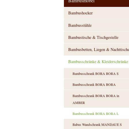
Bambusmöbel
Bambushocker
Bambusstühle
Bambustische & Tischgestelle
Bambusbetten, Liegen & Nachttisch
Bambusschränke & Kleiderschränke
Bambusschrank BORA BORA S
Bambusschrank BORA BORA
Bambusschrank BORA BORA in
AMBER
Bambusschrank BORA BORA L
Babus Wandschrank MANDAUE S