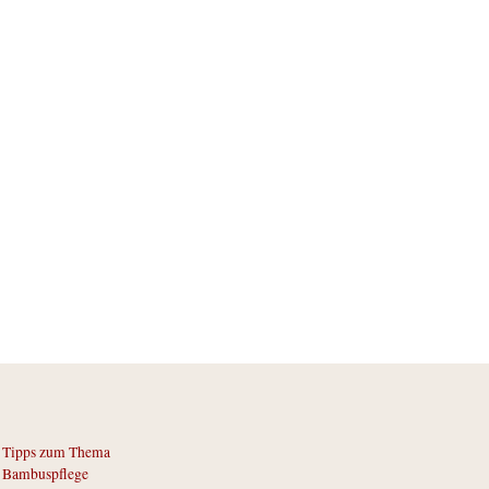
Tipps zum Thema
Bambuspflege