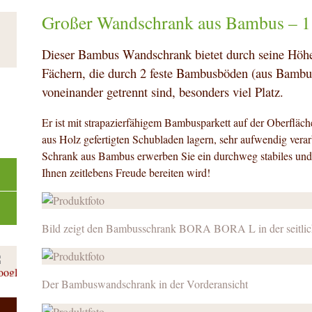
Großer Wandschrank aus Bambus – 
Dieser Bambus Wandschrank bietet durch seine Höh
Fächern, die durch 2 feste Bambusböden (aus Bamb
voneinander getrennt sind, besonders viel Platz.
Er ist mit strapazierfähigem Bambusparkett auf der Oberfläch
aus Holz gefertigten Schubladen lagern, sehr aufwendig verar
Schrank aus Bambus erwerben Sie ein durchweg stabiles un
Ihnen zeitlebens Freude bereiten wird!
Bild zeigt den Bambusschrank BORA BORA L in der seitlic
Der Bambuswandschrank in der Vorderansicht