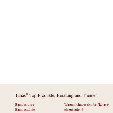
®
Tahas
Top-Produkte, Beratung und Themen
Bambusrohre
Warum lohnt es sich bei Tahas®
Bambusstühle
einzukaufen?