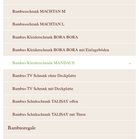
Bambusschrank MACHTAN M
Bambusschrank MACHTAN L
Bambus Kleiderschrank BORA BORA
Bambus Kleiderschrank BORA BORA mit Einlageböden
Bambus Kleiderschrank MANDAUE
»
Bambus TV Schrank ohne Deckplatte
Bambus TV Schrank mit Deckplatte
Bambus Schuhschrank TALISAY offen
Bambus Schuhschrank TALISAY mit Türen
Bambusregale