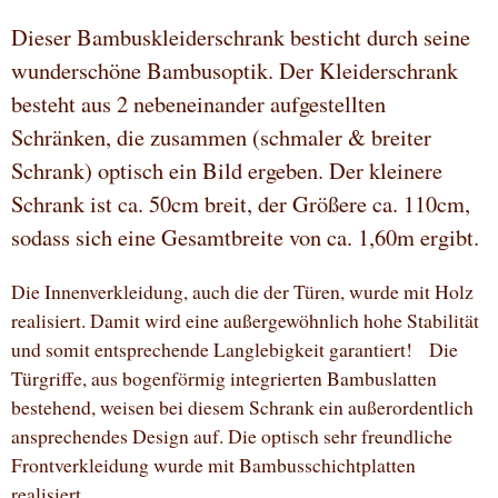
Dieser Bambuskleiderschrank besticht durch seine
wunderschöne Bambusoptik. Der Kleiderschrank
besteht aus 2 nebeneinander aufgestellten
Schränken, die zusammen (schmaler & breiter
Schrank) optisch ein Bild ergeben. Der kleinere
Schrank ist ca. 50cm breit, der Größere ca. 110cm,
sodass sich eine Gesamtbreite von ca. 1,60m ergibt.
Die Innenverkleidung, auch die der Türen, wurde mit Holz
realisiert. Damit wird eine außergewöhnlich hohe Stabilität
und somit entsprechende Langlebigkeit garantiert! Die
Türgriffe, aus bogenförmig integrierten Bambuslatten
bestehend, weisen bei diesem Schrank ein außerordentlich
ansprechendes Design auf. Die optisch sehr freundliche
Frontverkleidung wurde mit Bambusschichtplatten
realisiert.