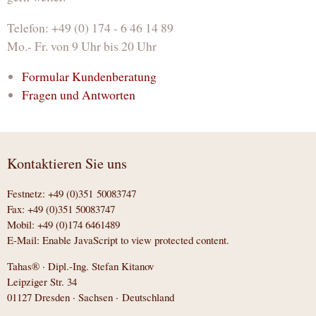
Telefon: +49 (0) 174 - 6 46 14 89
Mo.- Fr. von 9 Uhr bis 20 Uhr
Formular Kundenberatung
Fragen und Antworten
Kontaktieren Sie uns
Festnetz: +49 (0)351 50083747
Fax: +49 (0)351 50083747
Mobil: +49 (0)174 6461489
E-Mail:
Enable JavaScript to view protected content.
Tahas® · Dipl.-Ing. Stefan Kitanov
Leipziger Str. 34
01127 Dresden · Sachsen · Deutschland