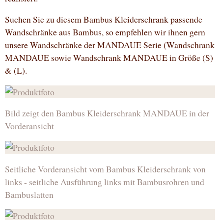
Suchen Sie zu diesem Bambus Kleiderschrank passende
Wandschränke aus Bambus, so empfehlen wir ihnen gern
unsere Wandschränke der MANDAUE Serie (Wandschrank
MANDAUE sowie Wandschrank MANDAUE in Größe (S)
& (L).
Bild zeigt den Bambus Kleiderschrank MANDAUE in der
Vorderansicht
Seitliche Vorderansicht vom Bambus Kleiderschrank von
links - seitliche Ausführung links mit Bambusrohren und
Bambuslatten