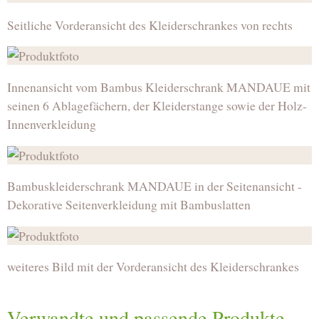
Seitliche Vorderansicht des Kleiderschrankes von rechts
Innenansicht vom Bambus Kleiderschrank MANDAUE mit
seinen 6 Ablagefächern, der Kleiderstange sowie der Holz-
Innenverkleidung
Bambuskleiderschrank MANDAUE in der Seitenansicht -
Dekorative Seitenverkleidung mit Bambuslatten
weiteres Bild mit der Vorderansicht des Kleiderschrankes
Verwandte und passende Produkte