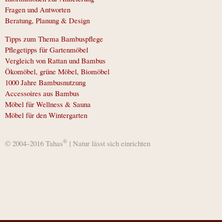
Fragen und Antworten
Beratung, Planung & Design
Tipps zum Thema Bambuspflege
Pflegetipps für Gartenmöbel
Vergleich von Rattan und Bambus
Ökomöbel, grüne Möbel, Biomöbel
1000 Jahre Bambusnutzung
Accessoires aus Bambus
Möbel für Wellness & Sauna
Möbel für den Wintergarten
®
© 2004–2016 Tahas
| Natur lässt sich einrichten