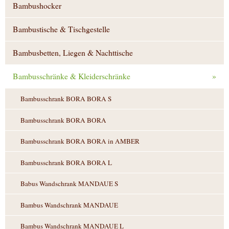
Bambushocker
Bambustische & Tischgestelle
Bambusbetten, Liegen & Nachttische
Bambusschränke & Kleiderschränke
»
Bambusschrank BORA BORA S
Bambusschrank BORA BORA
Bambusschrank BORA BORA in AMBER
Bambusschrank BORA BORA L
Babus Wandschrank MANDAUE S
Bambus Wandschrank MANDAUE
Bambus Wandschrank MANDAUE L