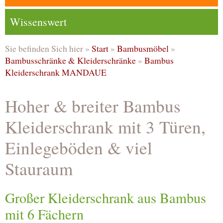
Wissenswert
Sie befinden Sich hier »
Start
»
Bambusmöbel
»
Bambusschränke & Kleiderschränke
»
Bambus
Kleiderschrank MANDAUE
Hoher & breiter Bambus
Kleiderschrank mit 3 Türen,
Einlegeböden & viel
Stauraum
Großer Kleiderschrank aus Bambus
mit 6 Fächern