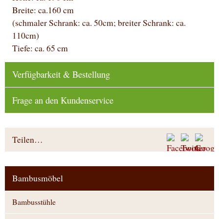
Breite: ca.160 cm
(schmaler Schrank: ca. 50cm; breiter Schrank: ca.
110cm)
Tiefe: ca. 65 cm
Verfügbarkeit & Bestellung
Frage an den Kundenservice
Teilen…
Bambusmöbel
Bambusstühle