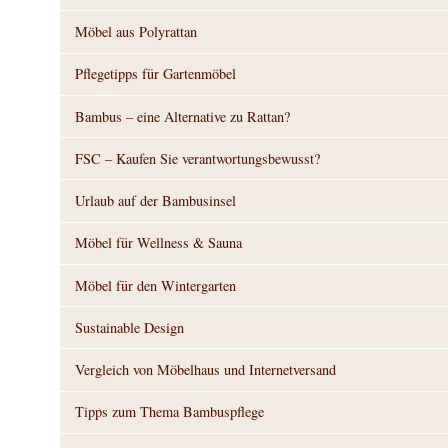
Möbel aus Polyrattan
Pflegetipps für Gartenmöbel
Bambus – eine Alternative zu Rattan?
FSC – Kaufen Sie verantwortungsbewusst?
Urlaub auf der Bambusinsel
Möbel für Wellness & Sauna
Möbel für den Wintergarten
Sustainable Design
Vergleich von Möbelhaus und Internetversand
Tipps zum Thema Bambuspflege