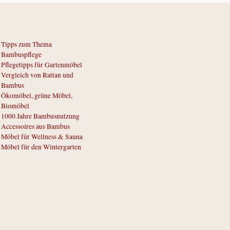
Tipps zum Thema
Bambuspflege
Pflegetipps für Gartenmöbel
Vergleich von Rattan und
Bambus
Ökomöbel, grüne Möbel,
Biomöbel
1000 Jahre Bambusnutzung
Accessoires aus Bambus
Möbel für Wellness & Sauna
Möbel für den Wintergarten