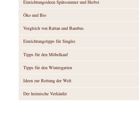
Einrichtungsideen Spätsommer und Herbst
Öko und Bio
Vergleich von Rattan und Bambus
Einrichtungstipps für Singles
Tipps für den Möbelkauf
Tipps für den Wintergarten
Ideen zur Rettung der Welt
Der heimische Verkäufer