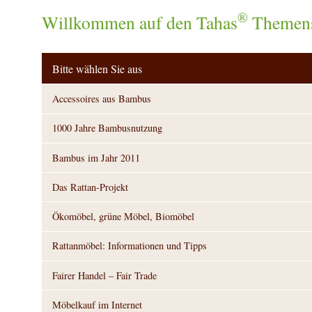
®
Willkommen auf den Tahas
Themens
Bitte wählen Sie aus
Accessoires aus Bambus
1000 Jahre Bambusnutzung
Bambus im Jahr 2011
Das Rattan-Projekt
Ökomöbel, grüne Möbel, Biomöbel
Rattanmöbel: Informationen und Tipps
Fairer Handel – Fair Trade
Möbelkauf im Internet