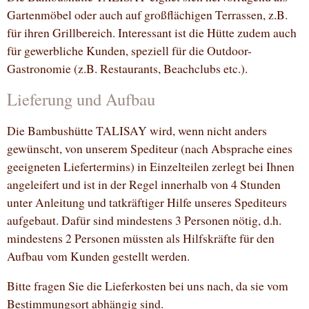
Gartenmöbel oder auch auf großflächigen Terrassen, z.B.
für ihren Grillbereich. Interessant ist die Hütte zudem auch
für gewerbliche Kunden, speziell für die Outdoor-
Gastronomie (z.B. Restaurants, Beachclubs etc.).
Lieferung und Aufbau
Die Bambushütte TALISAY wird, wenn nicht anders
gewünscht, von unserem Spediteur (nach Absprache eines
geeigneten Liefertermins) in Einzelteilen zerlegt bei Ihnen
angeleifert und ist in der Regel innerhalb von 4 Stunden
unter Anleitung und tatkräftiger Hilfe unseres Spediteurs
aufgebaut. Dafür sind mindestens 3 Personen nötig, d.h.
mindestens 2 Personen müssten als Hilfskräfte für den
Aufbau vom Kunden gestellt werden.
Bitte fragen Sie die Lieferkosten bei uns nach, da sie vom
Bestimmungsort abhängig sind.