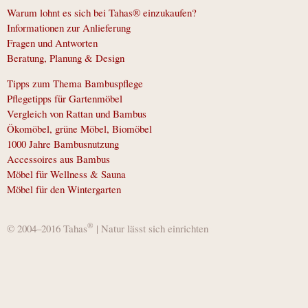
Warum lohnt es sich bei Tahas® einzukaufen?
Informationen zur Anlieferung
Fragen und Antworten
Beratung, Planung & Design
Tipps zum Thema Bambuspflege
Pflegetipps für Gartenmöbel
Vergleich von Rattan und Bambus
Ökomöbel, grüne Möbel, Biomöbel
1000 Jahre Bambusnutzung
Accessoires aus Bambus
Möbel für Wellness & Sauna
Möbel für den Wintergarten
®
© 2004–2016 Tahas
| Natur lässt sich einrichten