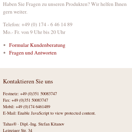
Haben Sie Fragen zu unseren Produkten? Wir helfen Ihnen
gern weiter.
Telefon: +49 (0) 174 - 6 46 14 89
Mo.- Fr. von 9 Uhr bis 20 Uhr
Formular Kundenberatung
Fragen und Antworten
Kontaktieren Sie uns
Festnetz: +49 (0)351 50083747
Fax: +49 (0)351 50083747
Mobil: +49 (0)174 6461489
E-Mail:
Enable JavaScript to view protected content.
Tahas® · Dipl.-Ing. Stefan Kitanov
Leipziger Str. 34