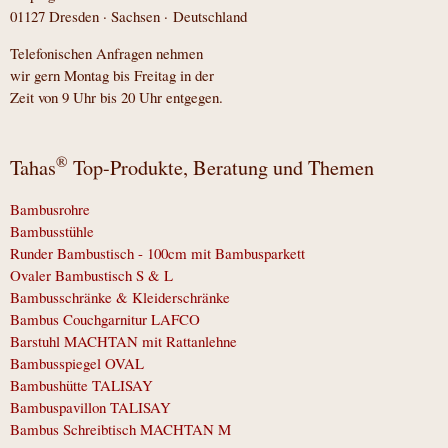
01127 Dresden · Sachsen · Deutschland
Telefonischen Anfragen nehmen
wir gern Montag bis Freitag in der
Zeit von 9 Uhr bis 20 Uhr entgegen.
®
Tahas
Top-Produkte, Beratung und Themen
Bambusrohre
Bambusstühle
Runder Bambustisch - 100cm mit Bambusparkett
Ovaler Bambustisch S & L
Bambusschränke & Kleiderschränke
Bambus Couchgarnitur LAFCO
Barstuhl MACHTAN mit Rattanlehne
Bambusspiegel OVAL
Bambushütte TALISAY
Bambuspavillon TALISAY
Bambus Schreibtisch MACHTAN M