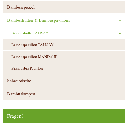
Bambusspiegel
Bambushütten & Bambuspavillons
»
Bambushütte TALISAY
»
Bambuspavillon TALISAY
Bambuspavillon MANDAUE
Bambusbar Pavillon
Schreibtische
Bambuslampen
Fragen?