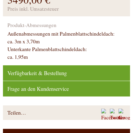
Preis inkl. Umsatzsteuer
Produkt-Abmessungen
Außenabmessungen mit Palmenblattschindeldach:
ca. 3m x 3,70m
Unterkante Palmenblattschindeldach:
ca. 1,95m
Verfügbarkeit & Bestellung
Frage an den Kundenservice
Teilen…