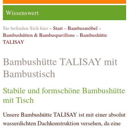
Wissenswert
Sie befinden Sich hier »
Start
»
Bambusmöbel
»
Bambushütten & Bambuspavillons
»
Bambushütte
TALISAY
Bambushütte TALISAY mit
Bambustisch
Stabile und formschöne Bambushütte
mit Tisch
Unsere Bambushütte TALISAY ist mit einer absolut
wasserdichten Dachkonstruktion versehen, da eine