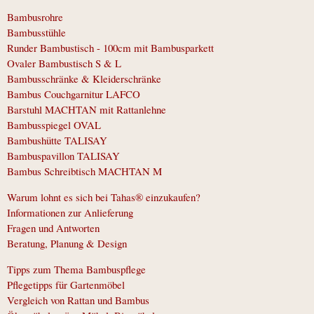
Bambusrohre
Bambusstühle
Runder Bambustisch - 100cm mit Bambusparkett
Ovaler Bambustisch S & L
Bambusschränke & Kleiderschränke
Bambus Couchgarnitur LAFCO
Barstuhl MACHTAN mit Rattanlehne
Bambusspiegel OVAL
Bambushütte TALISAY
Bambuspavillon TALISAY
Bambus Schreibtisch MACHTAN M
Warum lohnt es sich bei Tahas® einzukaufen?
Informationen zur Anlieferung
Fragen und Antworten
Beratung, Planung & Design
Tipps zum Thema Bambuspflege
Pflegetipps für Gartenmöbel
Vergleich von Rattan und Bambus