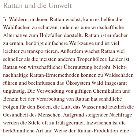
Rattan und die Umwelt
In Wäldern, in denen Rattan wächst, kann es helfen die
Waldflächen zu schützen, indem es eine wirtschaftliche
Alternative zum Holzfällen darstellt. Rattan ist einfacher
zu ernten, benötigt einfachere Werkzeuge und ist viel
leichter zu transportieren. Außerdem wächst Rattan viel
schneller als die meisten anderen Tropenhölzer. Leider ist
Rattan von wirtschaftlicher Übernutzung bedroht. Nicht-
nachhaltige Rattan-Erntemethoden können zu Waldschäden
führen und beeinflussen das Ökosystem Wald insgesamt
ungünstig. Die Verwendung von giftigen Chemikalien und
Benzin bei der Verarbeitung von Rattan hat schädliche
Folgen für den Boden, die Luft, das Wasser und letztlich die
Gesundheit des Menschen. Aufgrund steigender Nachfrage
werden die Stiele oft zu früh geerntet. Inzwischen ist die
herkömmliche Art und Weise der Rattan-Produktion eine