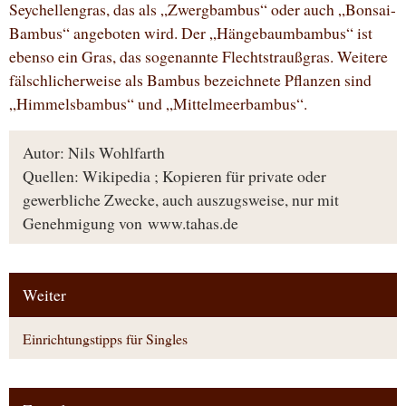
Seychellengras, das als „Zwergbambus“ oder auch „Bonsai-
Bambus“ angeboten wird. Der „Hängebaumbambus“ ist
ebenso ein Gras, das sogenannte Flechtstraußgras. Weitere
fälschlicherweise als Bambus bezeichnete Pflanzen sind
„Himmelsbambus“ und „Mittelmeerbambus“.
Autor: Nils Wohlfarth
Quellen: Wikipedia ; Kopieren für private oder
gewerbliche Zwecke, auch auszugsweise, nur mit
Genehmigung von www.tahas.de
Weiter
Einrichtungstipps für Singles