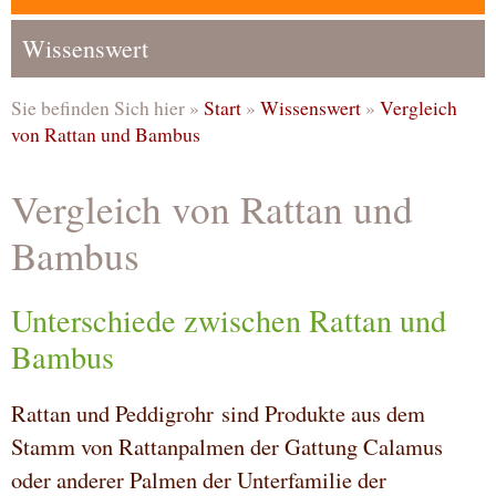
Wissenswert
Sie befinden Sich hier »
Start
»
Wissenswert
»
Vergleich
von Rattan und Bambus
Vergleich von Rattan und
Bambus
Unterschiede zwischen Rattan und
Bambus
Rattan und Peddigrohr sind Produkte aus dem
Stamm von Rattanpalmen der Gattung Calamus
oder anderer Palmen der Unterfamilie der