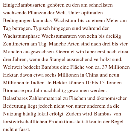
EinigeBambusarten gehören zu den am schnellsten
wachsende Pflanzen der Welt. Unter optimalen
Bedingungen kann das Wachstum bis zu einem Meter am
Tag betragen. Typisch hingegen sind während der
Wachstumsphase Wachstumsraten von zehn bis dreißig
Zentimetern am Tag. Manche Arten sind nach drei bis vier
Monaten ausgewachsen. Geerntet wird aber erst nach circa
drei Jahren, wenn die Stängel ausreichend verholzt sind.
Weltweit bedeckt Bambus eine Fläche von ca. 37 Millionen
Hektar, davon etwa sechs Millionen in China und neun
Millionen in Indien. Je Hektar können 10 bis 15 Tonnen
Biomasse pro Jahr nachhaltig gewonnen werden.
Belastbares Zahlenmaterial zu Flächen und ökonomischer
Bedeutung liegt jedoch nicht vor, unter anderem da die
Nutzung häufig lokal erfolgt. Zudem wird Bambus von
forstwirtschaftlichen Produktionsstatistiken in der Regel
nicht erfasst.