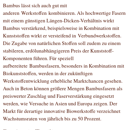
Bambus lässt sich auch gut mit
anderen Werkstoffen kombinieren. Als hochwertige Fasern
mit einem günstigen Längen-Dicken-Verhältnis wirkt
Bambus verstärkend, beispielsweise in Kombination mit
Kunststoffen wirkt er versteifend in Verbundwerkstoffen.
Die Zugabe von natürlichen Stoffen soll zudem zu einem
stabileren, erdölunabhängigeren Preis der Kunststoff-
Komponenten führen. Für speziell
aufbereitete Bambusfasern, besonders in Kombination mit
Biokunststoffen, werden in der zukünftigen
Werkstoffentwicklung erhebliche Marktchancen gesehen.
Auch in Beton können größere Mengen Bambusfasern als
preiswerter Zuschlag und Faserverstärkung eingesetzt
werden, wie Versuche in Asien und Europa zeigen. Der
Markt für derartige innovative Biowerkstoffe verzeichnet
Wachstumsraten von jährlich bis zu 50 Prozent.