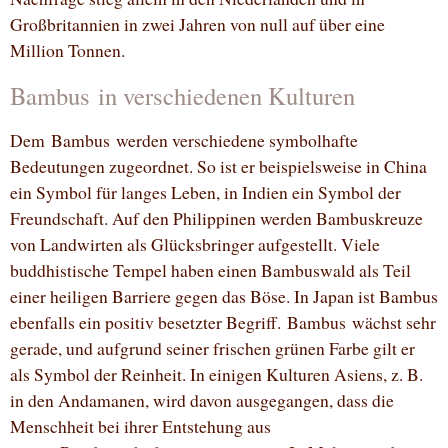
Großbritannien in zwei Jahren von null auf über eine
Million Tonnen.
Bambus in verschiedenen Kulturen
Dem Bambus werden verschiedene symbolhafte
Bedeutungen zugeordnet. So ist er beispielsweise in China
ein Symbol für langes Leben, in Indien ein Symbol der
Freundschaft. Auf den Philippinen werden Bambuskreuze
von Landwirten als Glücksbringer aufgestellt. Viele
buddhistische Tempel haben einen Bambuswald als Teil
einer heiligen Barriere gegen das Böse. In Japan ist Bambus
ebenfalls ein positiv besetzter Begriff. Bambus wächst sehr
gerade, und aufgrund seiner frischen grünen Farbe gilt er
als Symbol der Reinheit. In einigen Kulturen Asiens, z. B.
in den Andamanen, wird davon ausgegangen, dass die
Menschheit bei ihrer Entstehung aus