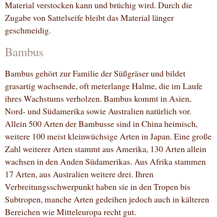
Material verstocken kann und brüchig wird. Durch die
Zugabe von Sattelseife bleibt das Material länger
geschmeidig.
Bambus
Bambus gehört zur Familie der Süßgräser und bildet
grasartig wachsende, oft meterlange Halme, die im Laufe
ihres Wachstums verholzen. Bambus kommt in Asien,
Nord- und Südamerika sowie Australien natürlich vor.
Allein 500 Arten der Bambusse sind in China heimisch,
weitere 100 meist kleinwüchsige Arten in Japan. Eine große
Zahl weiterer Arten stammt aus Amerika, 130 Arten allein
wachsen in den Anden Südamerikas. Aus Afrika stammen
17 Arten, aus Australien weitere drei. Ihren
Verbreitungsschwerpunkt haben sie in den Tropen bis
Subtropen, manche Arten gedeihen jedoch auch in kälteren
Bereichen wie Mitteleuropa recht gut.