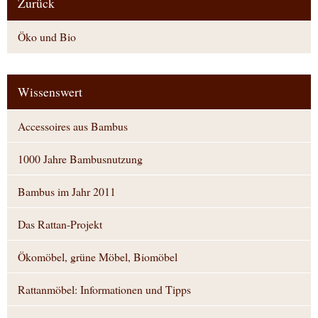
Zurück
Öko und Bio
Wissenswert
Accessoires aus Bambus
1000 Jahre Bambusnutzung
Bambus im Jahr 2011
Das Rattan-Projekt
Ökomöbel, grüne Möbel, Biomöbel
Rattanmöbel: Informationen und Tipps