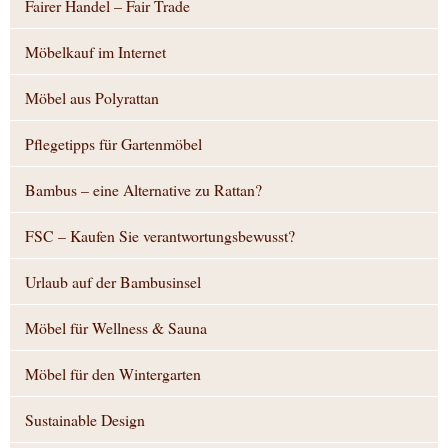
Fairer Handel – Fair Trade
Möbelkauf im Internet
Möbel aus Polyrattan
Pflegetipps für Gartenmöbel
Bambus – eine Alternative zu Rattan?
FSC – Kaufen Sie verantwortungsbewusst?
Urlaub auf der Bambusinsel
Möbel für Wellness & Sauna
Möbel für den Wintergarten
Sustainable Design