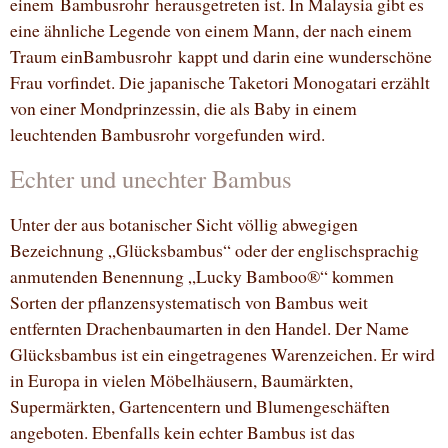
einem Bambusrohr herausgetreten ist. In Malaysia gibt es
eine ähnliche Legende von einem Mann, der nach einem
Traum einBambusrohr kappt und darin eine wunderschöne
Frau vorfindet. Die japanische Taketori Monogatari erzählt
von einer Mondprinzessin, die als Baby in einem
leuchtenden Bambusrohr vorgefunden wird.
Echter und unechter Bambus
Unter der aus botanischer Sicht völlig abwegigen
Bezeichnung „Glücksbambus“ oder der englischsprachig
anmutenden Benennung „Lucky Bamboo®“ kommen
Sorten der pflanzensystematisch von Bambus weit
entfernten Drachenbaumarten in den Handel. Der Name
Glücksbambus ist ein eingetragenes Warenzeichen. Er wird
in Europa in vielen Möbelhäusern, Baumärkten,
Supermärkten, Gartencentern und Blumengeschäften
angeboten. Ebenfalls kein echter Bambus ist das