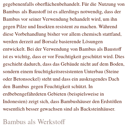
gegebenenfalls oberflächenbehandelt. Für die Nutzung von
Bambus als Baustoff ist es allerdings notwendig, dass der
Bambus vor seiner Verwendung behandelt wird, um ihn
gegen Pilze und Insekten resistent zu machen. Während
diese Vorbehandlung bisher vor allem chemisch stattfand,
werden derzeit auf Borsalz basierende Lösungen
entwickelt. Bei der Verwendung von Bambus als Baustoff
ist es wichtig, dass er vor Feuchtigkeit geschützt wird. Dies
geschieht dadurch, dass das Gebäude nicht auf dem Boden,
sondern einem feuchtigkeitsresistenten Unterbau (Steine
oder Betonsockel) steht und dass ein auskragendes Dach
den Bambus gegen Feuchtigkeit schützt. In
erdbebengefährdeten Gebieten (beispielsweise in
Indonesien) zeigt sich, dass Bambushäuser den Erdstößen
wesentlich besser gewachsen sind als Backsteinhäuser.
Bambus als Werkstoff