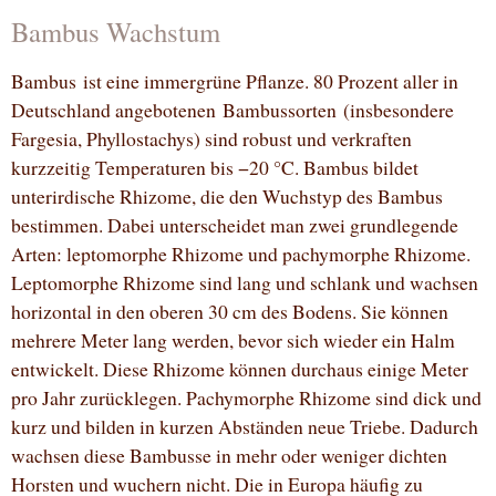
Bambus Wachstum
Bambus ist eine immergrüne Pflanze. 80 Prozent aller in
Deutschland angebotenen Bambussorten (insbesondere
Fargesia, Phyllostachys) sind robust und verkraften
kurzzeitig Temperaturen bis −20 °C. Bambus bildet
unterirdische Rhizome, die den Wuchstyp des Bambus
bestimmen. Dabei unterscheidet man zwei grundlegende
Arten: leptomorphe Rhizome und pachymorphe Rhizome.
Leptomorphe Rhizome sind lang und schlank und wachsen
horizontal in den oberen 30 cm des Bodens. Sie können
mehrere Meter lang werden, bevor sich wieder ein Halm
entwickelt. Diese Rhizome können durchaus einige Meter
pro Jahr zurücklegen. Pachymorphe Rhizome sind dick und
kurz und bilden in kurzen Abständen neue Triebe. Dadurch
wachsen diese Bambusse in mehr oder weniger dichten
Horsten und wuchern nicht. Die in Europa häufig zu