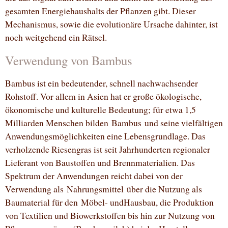
gesamten Energiehaushalts der Pflanzen gibt. Dieser
Mechanismus, sowie die evolutionäre Ursache dahinter, ist
noch weitgehend ein Rätsel.
Verwendung von Bambus
Bambus ist ein bedeutender, schnell nachwachsender
Rohstoff. Vor allem in Asien hat er große ökologische,
ökonomische und kulturelle Bedeutung; für etwa 1,5
Milliarden Menschen bilden Bambus und seine vielfältigen
Anwendungsmöglichkeiten eine Lebensgrundlage. Das
verholzende Riesengras ist seit Jahrhunderten regionaler
Lieferant von Baustoffen und Brennmaterialien. Das
Spektrum der Anwendungen reicht dabei von der
Verwendung als Nahrungsmittel über die Nutzung als
Baumaterial für den Möbel- undHausbau, die Produktion
von Textilien und Biowerkstoffen bis hin zur Nutzung von