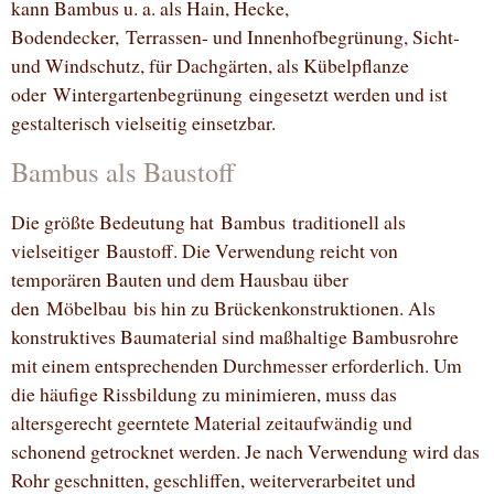
kann Bambus u. a. als Hain, Hecke,
Bodendecker, Terrassen- und Innenhofbegrünung, Sicht-
und Windschutz, für Dachgärten, als Kübelpflanze
oder Wintergartenbegrünung eingesetzt werden und ist
gestalterisch vielseitig einsetzbar.
Bambus als Baustoff
Die größte Bedeutung hat Bambus traditionell als
vielseitiger Baustoff. Die Verwendung reicht von
temporären Bauten und dem Hausbau über
den Möbelbau bis hin zu Brückenkonstruktionen. Als
konstruktives Baumaterial sind maßhaltige Bambusrohre
mit einem entsprechenden Durchmesser erforderlich. Um
die häufige Rissbildung zu minimieren, muss das
altersgerecht geerntete Material zeitaufwändig und
schonend getrocknet werden. Je nach Verwendung wird das
Rohr geschnitten, geschliffen, weiterverarbeitet und