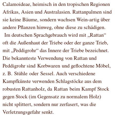
Calamoideae, heimisch in den tropischen Regionen
Afrikas, Asien und Australasien. Rattanpalmen sind
sie keine Bäume, sondern wachsen Wein-artig über
andere Pflanzen hinweg, ohne diese zu schädigen.
Im deutschen Sprachgebrauch wird mit „Rattan“
oft die Außenhaut der Triebe oder der ganze Trieb,
mit „Peddigrohr“ das Innere der Triebe bezeichnet.
Die bekannteste Verwendung von Rattan und
Peddigrohr sind Korbwaren und geflochtene Möbel,
z. B. Stühle oder Sessel. Auch verschiedene
Kampfkünste verwenden Schlagstöcke aus dem
robusten Rattanholz, da Rattan beim Kampf Stock
gegen Stock (im Gegensatz zu normalem Holz)
nicht splittert, sondern nur zerfasert, was die
Verletzungsgefahr senkt.