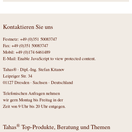
Kontaktieren Sie uns
Festnetz: +49 (0)351 50083747
Fax: +49 (0)351 50083747
Mobil: +49 (0)174 6461489
E-Mail:
Enable JavaScript to view protected content.
Tahas® · Dipl.-Ing. Stefan Kitanov
Leipziger Str. 34
01127 Dresden · Sachsen · Deutschland
Telefonischen Anfragen nehmen
wir gern Montag bis Freitag in der
Zeit von 9 Uhr bis 20 Uhr entgegen.
®
Tahas
Top-Produkte, Beratung und Themen