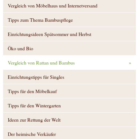
Vergleich von Möbelhaus und Internetversand
Tipps zum Thema Bambuspflege
Einrichtungsideen Spätsommer und Herbst
Öko und Bio
Vergleich von Rattan und Bambus
»
Einrichtungstipps für Singles
Tipps für den Möbelkauf
Tipps für den Wintergarten
Ideen zur Rettung der Welt
Der heimische Verkäufer