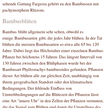
sehende Gattung Fargesia gehört zu den Bambussen mit
pachymorphem Rhizom.
Bambusblüten
Bambus blüht allgemein sehr selten, obwohl es
einige Bambusarten gibt, die jedes Jahr blühen. In der Tat
blühen die meisten Bambusarten so etwa alle 65 bis 120
Jahre. Dabei liegt das Höchstalter einer einzelnen Bambus-
Pflanze bei höchstens 15 Jahren. Das längste Intervall von
130 Jahren zwischen den Blühphasen wurde bei der
Bambusart Phyllostachys bambusoides gefunden. Pflanzen
dieser Art blühen alle zur gleichen Zeit, unabhängig von
ihrem geografischen Standort oder den klimatischen
Bedingungen. Der fehlende Einfluss von
Umweltbedingungen auf die Blütezeit der Pflanzen lässt
eine Art "innere Uhr" in den Zellen der Pflanzen vermuten,
die das Signal zum Blühen und damit die Umstellung des