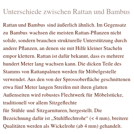
Unterschiede zwischen Rattan und Bambus
Rattan und Bambus sind äußerlich ähnlich. Im Gegensatz
zu Bambus wachsen die meisten Rattan-Pflanzen nicht
solide, sondern brauchen strukturelle Unterstützung durch
andere Pflanzen, an denen sie mit Hilfe kleiner Stacheln
empor klettern. Rattan ist dafür bekannt, dass es mehrere
hundert Meter lang wachsen kann. Die dicken Teile des
Stamms von Rattanpalmen werden für Möbelgestelle
verwendet. Aus den von der Sprossoberfläche geschnittenen
etwa fünf Meter langen Streifen mit ihren glatten
Außenseiten wird robustes Flechtwerk für Möbelstücke,
traditionell vor allem Sitzgeflechte
für Stühle und Sitzgarnituren, hergestellt. Die
Bezeichnung dafür ist „Stuhlflechtrohr“ (< 4 mm), breitere
Qualitäten werden als Wickelrohr (ab 4 mm) gehandelt.