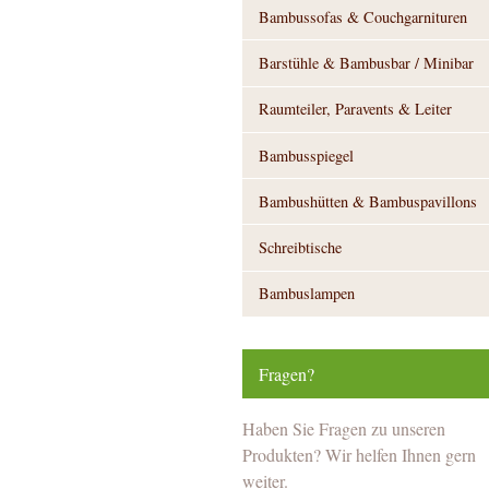
Bambussofas & Couchgarnituren
Barstühle & Bambusbar / Minibar
Raumteiler, Paravents & Leiter
Bambusspiegel
Bambushütten & Bambuspavillons
Schreibtische
Bambuslampen
Fragen?
Haben Sie Fragen zu unseren
Produkten? Wir helfen Ihnen gern
weiter.