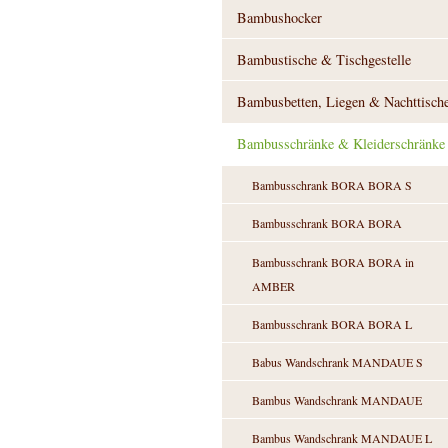
Bambushocker
Bambustische & Tischgestelle
Bambusbetten, Liegen & Nachttisch
Bambusschränke & Kleiderschränke
Bambusschrank BORA BORA S
Bambusschrank BORA BORA
Bambusschrank BORA BORA in
AMBER
Bambusschrank BORA BORA L
Babus Wandschrank MANDAUE S
Bambus Wandschrank MANDAUE
Bambus Wandschrank MANDAUE L