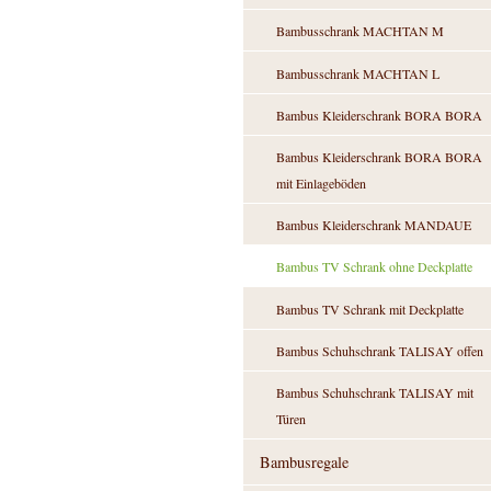
Bambusschrank MACHTAN M
Bambusschrank MACHTAN L
Bambus Kleiderschrank BORA BORA
Bambus Kleiderschrank BORA BORA
mit Einlageböden
Bambus Kleiderschrank MANDAUE
Bambus TV Schrank ohne Deckplatte
Bambus TV Schrank mit Deckplatte
Bambus Schuhschrank TALISAY offen
Bambus Schuhschrank TALISAY mit
Türen
Bambusregale