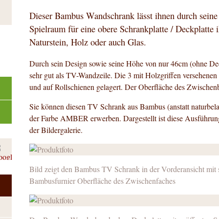
Dieser Bambus Wandschrank lässt ihnen durch seine
Spielraum für eine obere Schrankplatte / Deckplatte 
Naturstein, Holz oder auch Glas.
Durch sein Design sowie seine Höhe von nur 46cm (ohne Deck
sehr gut als TV-Wandzeile. Die 3 mit Holzgriffen versehenen
und auf Rollschienen gelagert. Der Oberfläche des Zwischen
Sie können diesen TV Schrank aus Bambus (anstatt naturbela
der Farbe AMBER erwerben. Dargestellt ist diese Ausführun
der Bildergalerie.
Bild zeigt den Bambus TV Schrank in der Vorderansicht mit 
Bambusfurnier Oberfläche des Zwischenfaches