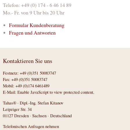
Telefon: +49 (0) 174 - 6 46 14 89
Mo.- Fr. von 9 Uhr bis 20 Uhr
Formular Kundenberatung
Fragen und Antworten
Kontaktieren Sie uns
Festnetz: +49 (0)351 50083747
Fax: +49 (0)351 50083747
Mobil: +49 (0)174 6461489
E-Mail:
Enable JavaScript to view protected content.
Tahas® · Dipl.-Ing. Stefan Kitanov
Leipziger Str. 34
01127 Dresden · Sachsen · Deutschland
Telefonischen Anfragen nehmen