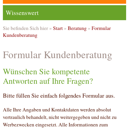
Wissenswert
Sie befinden Sich hier »
Start
»
Beratung
»
Formular
Kundenberatung
Formular Kundenberatung
Wünschen Sie kompetente
Antworten auf Ihre Fragen?
Bitte füllen Sie einfach folgendes Formular aus.
Alle Ihre Angaben und Kontaktdaten werden absolut
vertraulich behandelt, nicht weitergegeben und nicht zu
Werbezwecken eingesetzt. Alle Informationen zum