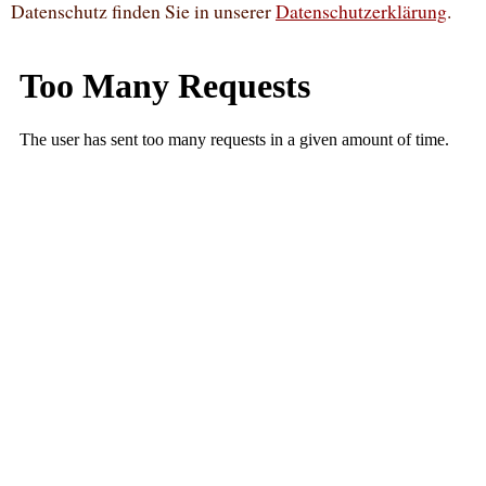
Datenschutz finden Sie in unserer
Datenschutzerklärung
.