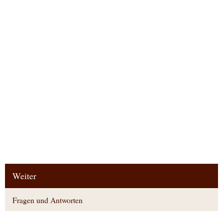
Weiter
Fragen und Antworten