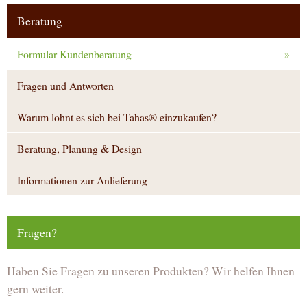
Beratung
Formular Kundenberatung
»
Fragen und Antworten
Warum lohnt es sich bei Tahas® einzukaufen?
Beratung, Planung & Design
Informationen zur Anlieferung
Fragen?
Haben Sie Fragen zu unseren Produkten? Wir helfen Ihnen
gern weiter.